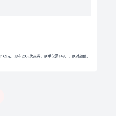
69元，现有20元优惠券，到手仅需149元，绝对超值，