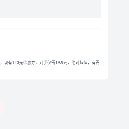
现有120元优惠券，到手仅需19.9元，绝对超值，有需