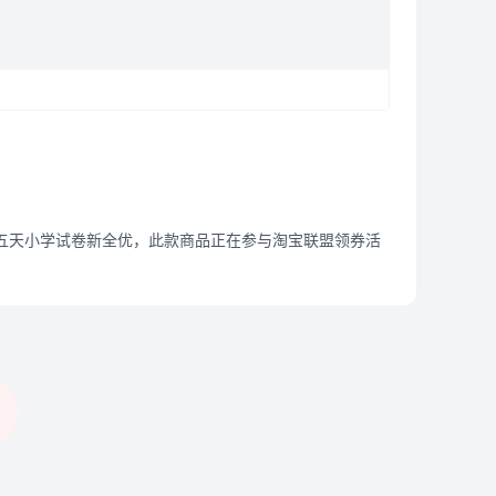
十五天小学试卷新全优，此款商品正在参与淘宝联盟领券活