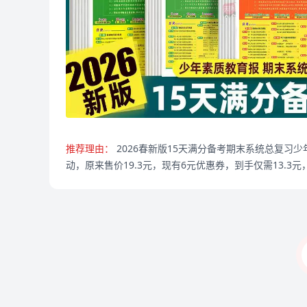
推荐理由：
2026春新版15天满分备考期末系统总复
动，原来售价19.3元，现有6元优惠券，到手仅需13.