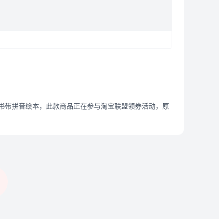
书带拼音绘本，此款商品正在参与淘宝联盟领券活动，原