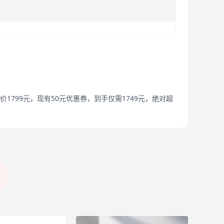
1799元，现有50元优惠券，到手仅需1749元，绝对超