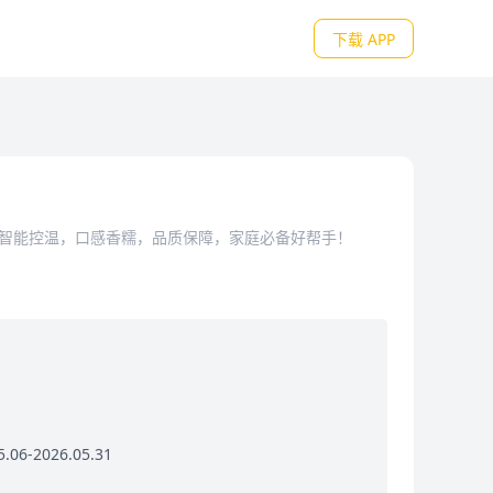
下载 APP
用
，智能控温，口感香糯，品质保障，家庭必备好帮手！
06-2026.05.31