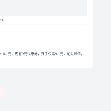
50
.1元，现有9元优惠券，到手仅需9.1元，绝对超值，