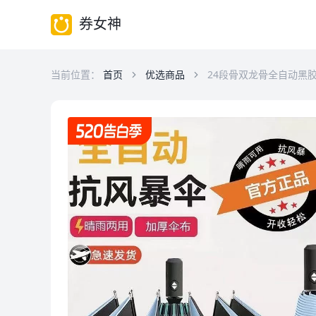
券女神
当前位置：
首页
优选商品
24段骨双龙骨全自动黑